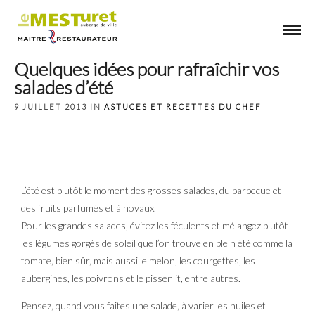
Quelques idées pour rafraîchir vos
salades d’été
9 JUILLET 2013 IN
ASTUCES ET RECETTES DU CHEF
L’été est plutôt le moment des grosses salades, du barbecue et
des fruits parfumés et à noyaux.
Pour les grandes salades, évitez les féculents et mélangez plutôt
les légumes gorgés de soleil que l’on trouve en plein été comme la
tomate, bien sûr, mais aussi le melon, les courgettes, les
aubergines, les poivrons et le pissenlit, entre autres.
Pensez, quand vous faites une salade, à varier les huiles et