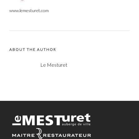
www.lemesturet.com
ABOUT THE AUTHOR
Le Mesturet