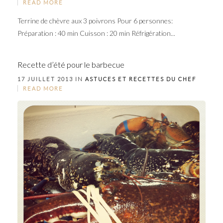
READ MORE
Terrine de chèvre aux 3 poivrons Pour 6 personnes:
Préparation : 40 min Cuisson : 20 min Réfrigération...
Recette d’été pour le barbecue
17 JUILLET 2013 IN
ASTUCES ET RECETTES DU CHEF
READ MORE