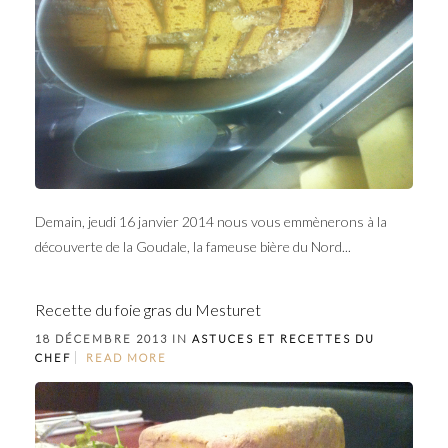
Demain, jeudi 16 janvier 2014 nous vous emmènerons à la
découverte de la Goudale, la fameuse bière du Nord...
Recette du foie gras du Mesturet
18 DÉCEMBRE 2013 IN
ASTUCES ET RECETTES DU
CHEF
READ MORE