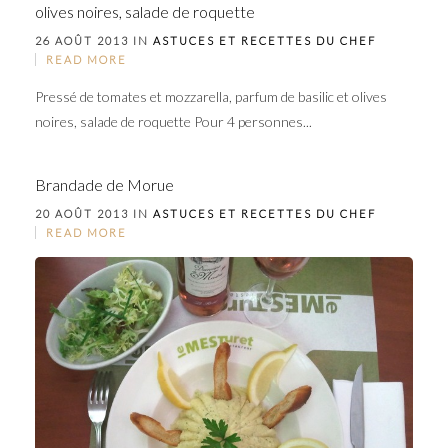
olives noires, salade de roquette
26 AOÛT 2013 IN
ASTUCES ET RECETTES DU CHEF
READ MORE
Pressé de tomates et mozzarella, parfum de basilic et olives
noires, salade de roquette Pour 4 personnes...
Brandade de Morue
20 AOÛT 2013 IN
ASTUCES ET RECETTES DU CHEF
READ MORE