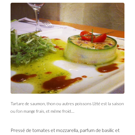
Tartare de saumon, thon ou autres poissons L’été est la saison
ou l’on mange frais, et même froid....
Pressé de tomates et mozzarella, parfum de basilic et