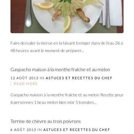
Faire dessaler la morue en la faisant tremper dans de l’eau 36 à
48 heures avant le moment de préparer...
Gaspacho maison à la menthe fraîche et au melon
12 AOÛT 2013 IN
ASTUCES ET RECETTES DU CHEF
READ MORE
Gaspacho maison à la menthe fraîche et au melon Recette pour
6 personnes 1 beau melon bien mûr 5 tomates...
Terrine de chèvre au trois poivrons
6 AOÛT 2013 IN
ASTUCES ET RECETTES DU CHEF