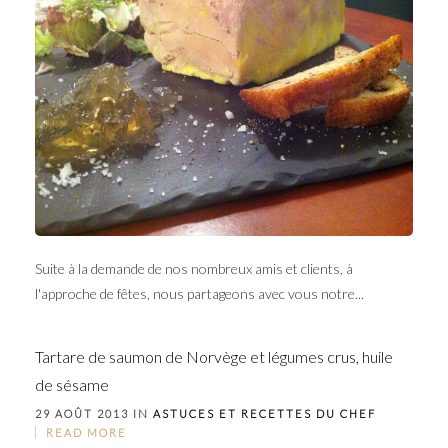
Suite à la demande de nos nombreux amis et clients, à
l'approche de fêtes, nous partageons avec vous notre...
Tartare de saumon de Norvège et légumes crus, huile
de sésame
29 AOÛT 2013 IN
ASTUCES ET RECETTES DU CHEF
READ MORE