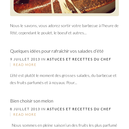
Nous le savons, vous adorez sortir votre barbecue à l'heure de
l'été, cependant le poulet, le boeuf et autres...
Quelques idées pour rafraîchir vos salades d’été
9 JUILLET 2013 IN
ASTUCES ET RECETTES DU CHEF
READ MORE
L’été est plutôt le moment des grosses salades, du barbecue et
des fruits parfumés et à noyaux. Pour...
Bien choisir son melon
8 JUILLET 2013 IN
ASTUCES ET RECETTES DU CHEF
READ MORE
Nous sommes en pleine saison’un des fruits les plus parfumé