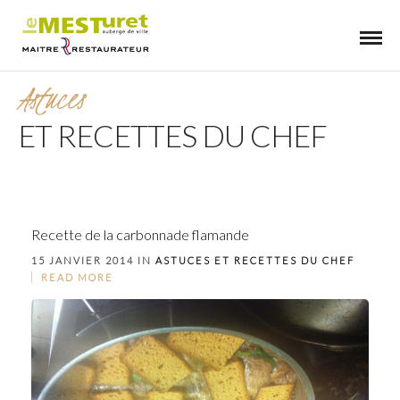
Astuces
ET RECETTES DU CHEF
Recette de la carbonnade flamande
15 JANVIER 2014 IN
ASTUCES ET RECETTES DU CHEF
READ MORE