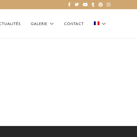
CTUALITÉS
GALERIE
CONTACT