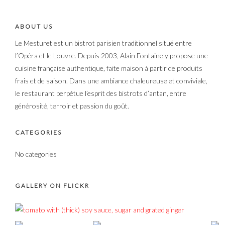
ABOUT US
Le Mesturet est un bistrot parisien traditionnel situé entre
l’Opéra et le Louvre. Depuis 2003, Alain Fontaine y propose une
cuisine française authentique, faite maison à partir de produits
frais et de saison. Dans une ambiance chaleureuse et conviviale,
le restaurant perpétue l’esprit des bistrots d’antan, entre
générosité, terroir et passion du goût.
CATEGORIES
No categories
GALLERY ON FLICKR