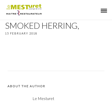
SMOKED HERRING,
15 FEBRUARY 2018
ABOUT THE AUTHOR
Le Mesturet