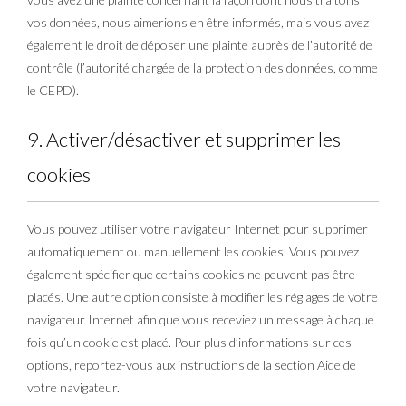
vos données, nous aimerions en être informés, mais vous avez
également le droit de déposer une plainte auprès de l’autorité de
contrôle (l’autorité chargée de la protection des données, comme
le CEPD).
9. Activer/désactiver et supprimer les
cookies
Vous pouvez utiliser votre navigateur Internet pour supprimer
automatiquement ou manuellement les cookies. Vous pouvez
également spécifier que certains cookies ne peuvent pas être
placés. Une autre option consiste à modifier les réglages de votre
navigateur Internet afin que vous receviez un message à chaque
fois qu’un cookie est placé. Pour plus d’informations sur ces
options, reportez-vous aux instructions de la section Aide de
votre navigateur.