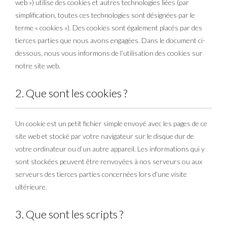
web ») utilise des cookies et autres technologies liées (par
simplification, toutes ces technologies sont désignées par le
terme « cookies »). Des cookies sont également placés par des
tierces parties que nous avons engagées. Dans le document ci-
dessous, nous vous informons de l’utilisation des cookies sur
notre site web.
2. Que sont les cookies ?
Un cookie est un petit fichier simple envoyé avec les pages de ce
site web et stocké par votre navigateur sur le disque dur de
votre ordinateur ou d’un autre appareil. Les informations qui y
sont stockées peuvent être renvoyées à nos serveurs ou aux
serveurs des tierces parties concernées lors d’une visite
ultérieure.
3. Que sont les scripts ?