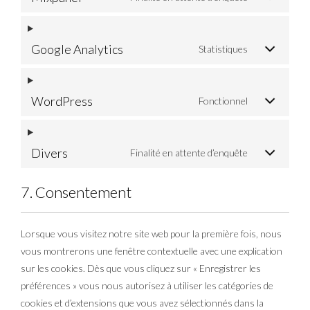
Google Analytics
Statistiques
WordPress
Fonctionnel
Divers
Finalité en attente d’enquête
7. Consentement
Lorsque vous visitez notre site web pour la première fois, nous
vous montrerons une fenêtre contextuelle avec une explication
sur les cookies. Dès que vous cliquez sur « Enregistrer les
préférences » vous nous autorisez à utiliser les catégories de
cookies et d’extensions que vous avez sélectionnés dans la