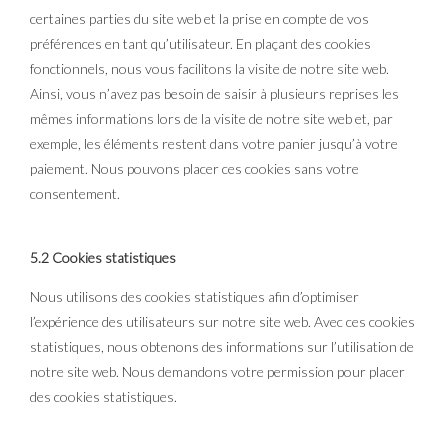
certaines parties du site web et la prise en compte de vos
préférences en tant qu’utilisateur. En plaçant des cookies
fonctionnels, nous vous facilitons la visite de notre site web.
Ainsi, vous n’avez pas besoin de saisir à plusieurs reprises les
mêmes informations lors de la visite de notre site web et, par
exemple, les éléments restent dans votre panier jusqu’à votre
paiement. Nous pouvons placer ces cookies sans votre
consentement.
5.2 Cookies statistiques
Nous utilisons des cookies statistiques afin d’optimiser
l’expérience des utilisateurs sur notre site web. Avec ces cookies
statistiques, nous obtenons des informations sur l’utilisation de
notre site web. Nous demandons votre permission pour placer
des cookies statistiques.