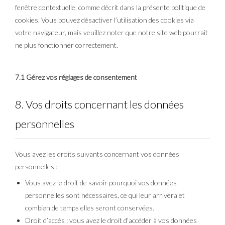
fenêtre contextuelle, comme décrit dans la présente politique de
cookies. Vous pouvez désactiver l’utilisation des cookies via
votre navigateur, mais veuillez noter que notre site web pourrait
ne plus fonctionner correctement.
7.1 Gérez vos réglages de consentement
8. Vos droits concernant les données
personnelles
Vous avez les droits suivants concernant vos données
personnelles :
Vous avez le droit de savoir pourquoi vos données
personnelles sont nécessaires, ce qui leur arrivera et
combien de temps elles seront conservées.
Droit d’accès : vous avez le droit d’accéder à vos données