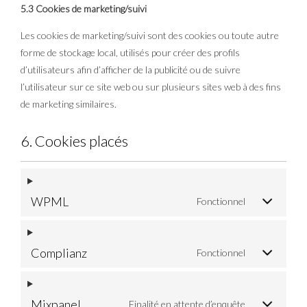
5.3 Cookies de marketing/suivi
Les cookies de marketing/suivi sont des cookies ou toute autre
forme de stockage local, utilisés pour créer des profils
d’utilisateurs afin d’afficher de la publicité ou de suivre
l’utilisateur sur ce site web ou sur plusieurs sites web à des fins
de marketing similaires.
6. Cookies placés
WPML
Fonctionnel
Complianz
Fonctionnel
Mixpanel
Finalité en attente d’enquête