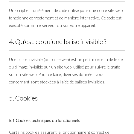
Un script est un élément de code utilisé pour que notre site web
fonctionne correctement et de manière interactive. Ce code est
exécuté sur notre serveur ou sur votre appareil.
4. Qu’est-ce qu’une balise invisible ?
Une balise invisible (ou balise web) est un petit morceau de texte
ou d’image invisible sur un site web, utilisé pour suivre le trafic
sur un site web. Pour ce faire, diverses données vous
concernant sont stockées à l’aide de balises invisibles.
5. Cookies
5.1 Cookies techniques ou fonctionnels
Certains cookies assurent le fonctionnement correct de