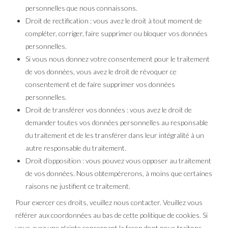
personnelles que nous connaissons.
Droit de rectification : vous avez le droit à tout moment de
compléter, corriger, faire supprimer ou bloquer vos données
personnelles.
Si vous nous donnez votre consentement pour le traitement
de vos données, vous avez le droit de révoquer ce
consentement et de faire supprimer vos données
personnelles.
Droit de transférer vos données : vous avez le droit de
demander toutes vos données personnelles au responsable
du traitement et de les transférer dans leur intégralité à un
autre responsable du traitement.
Droit d’opposition : vous pouvez vous opposer au traitement
de vos données. Nous obtempérerons, à moins que certaines
raisons ne justifient ce traitement.
Pour exercer ces droits, veuillez nous contacter. Veuillez vous
référer aux coordonnées au bas de cette politique de cookies. Si
vous avez une plainte concernant la façon dont nous traitons