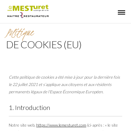
Politique
DE COOKIES (EU)
Cette politique de cookies a été mise à jour pour la dernière fois
le 22 juillet 2021 et s’applique aux citoyens et aux résidents
permanents légaux de l’Espace Économique Européen.
1. Introduction
Notre site web,
https://www.lemesturet.com
(ci-après : « le site