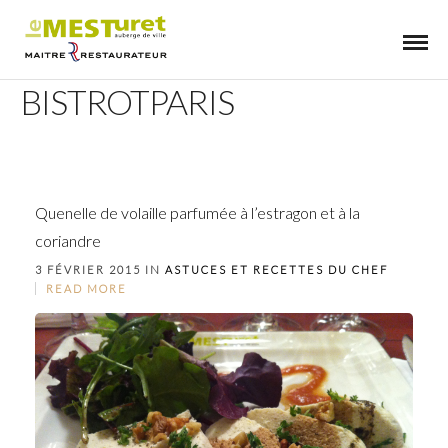
BISTROTPARIS
Quenelle de volaille parfumée à l’estragon et à la
coriandre
3 FÉVRIER 2015 IN
ASTUCES ET RECETTES DU CHEF
READ MORE