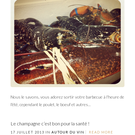
Nous le savons, vous adorez sortir votre barbecue à l'heure de
l'été, cependant le poulet, le boeuf et autres...
Le champagne c’est bon pour la santé !
17 JUILLET 2013 IN
AUTOUR DU VIN
READ MORE