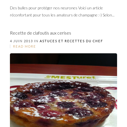
Des bulles pour protéger nos neurones Voici un article
réconfortant pour tous les amateurs de champagne :-) Selon...
Recette de clafoutis aux cerises
4 JUIN 2013 IN
ASTUCES ET RECETTES DU CHEF
READ MORE