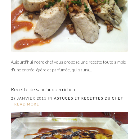
Aujourd'hui notre chef vous propose une recette toute simple
d'une entrée légère et parfumée, qui saura...
Recette de sanciaux berrichon
29 JANVIER 2015 IN
ASTUCES ET RECETTES DU CHEF
READ MORE