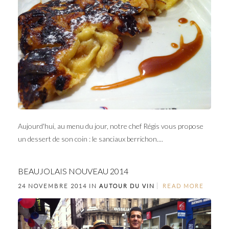
Aujourd'hui, au menu du jour, notre chef Régis vous propose
un dessert de son coin : le sanciaux berrichon....
BEAUJOLAIS NOUVEAU 2014
24 NOVEMBRE 2014 IN
AUTOUR DU VIN
READ MORE