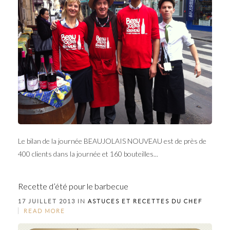
Le bilan de la journée BEAUJOLAIS NOUVEAU est de près de
400 clients dans la journée et 160 bouteilles...
Recette d’été pour le barbecue
17 JUILLET 2013 IN
ASTUCES ET RECETTES DU CHEF
READ MORE