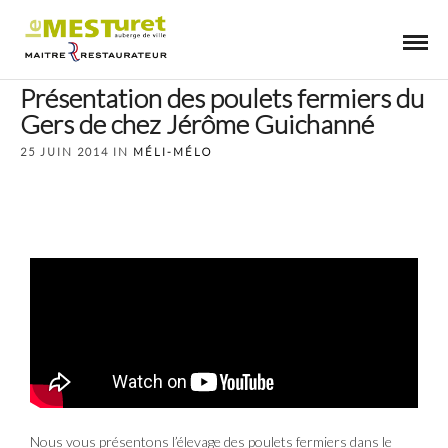
Présentation des poulets fermiers du
Gers de chez Jérôme Guichanné
25 JUIN 2014 IN
MÉLI-MÉLO
Nous vous présentons l’élevage des poulets fermiers dans le