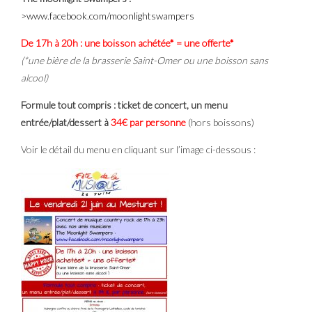
>www.facebook.com/moonlightswampers
De 17h à 20h : une boisson achétée* = une offerte*
(*une bière de la brasserie Saint-Omer ou une boisson sans
alcool)
Formule tout compris : ticket de concert, un menu
entrée/plat/dessert à
34€ par personne
(hors boissons)
Voir le détail du menu en cliquant sur l’image ci-dessous :