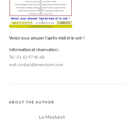
Venez vous amuser l’après-midi et le soir !
Information et réservation :
Tél : 01 42 97 40 68
mail: contact@lemesturet.com
ABOUT THE AUTHOR
Le Mesturet