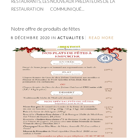
RESTAURANTS, LES NOUVEAUX PREDATEURS DE LA
RESTAURATION COMMUNIQUÉ...
Notre offre de produits de fêtes
8 DÉCEMBRE 2020 IN
ACTUALITES
READ MORE