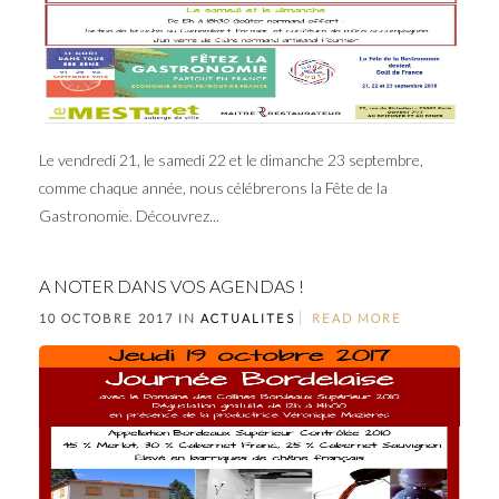
Le vendredi 21, le samedi 22 et le dimanche 23 septembre,
comme chaque année, nous célébrerons la Fête de la
Gastronomie. Découvrez...
A NOTER DANS VOS AGENDAS !
10 OCTOBRE 2017 IN
ACTUALITES
READ MORE