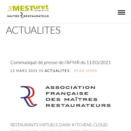
ACTUALITES
Communiqué de presse de l’AFMR du 11/03/2021
12 MARS 2021 IN
ACTUALITES
READ MORE
RESTAURANTS VIRTUELS, DARK KITCHENS, CLOUD