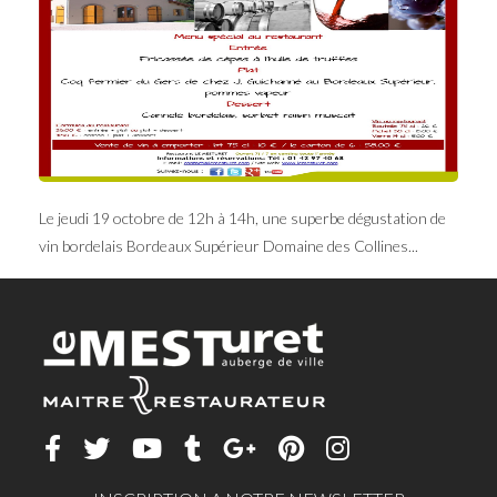
Le jeudi 19 octobre de 12h à 14h, une superbe dégustation de
vin bordelais Bordeaux Supérieur Domaine des Collines...