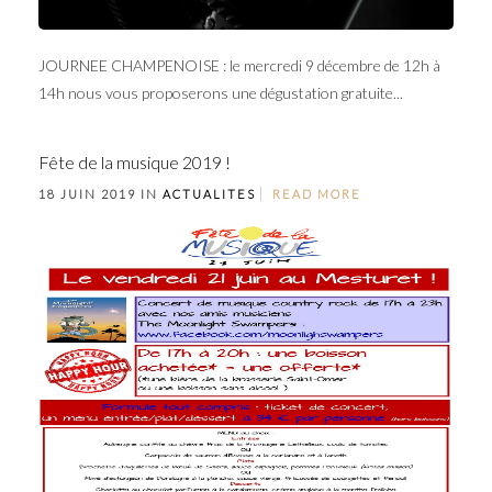
JOURNEE CHAMPENOISE : le mercredi 9 décembre de 12h à
14h nous vous proposerons une dégustation gratuite...
Fête de la musique 2019 !
18 JUIN 2019 IN
ACTUALITES
READ MORE