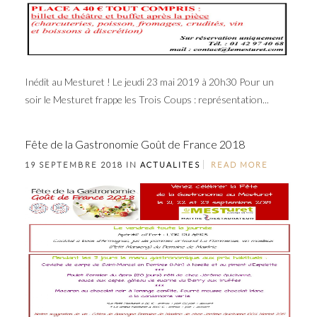
Inédit au Mesturet ! Le jeudi 23 mai 2019 à 20h30 Pour un
soir le Mesturet frappe les Trois Coups : représentation...
Fête de la Gastronomie Goût de France 2018
19 SEPTEMBRE 2018 IN
ACTUALITES
READ MORE