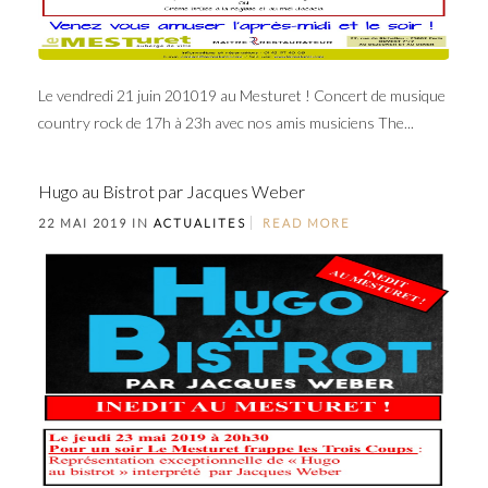
Le vendredi 21 juin 201019 au Mesturet ! Concert de musique
country rock de 17h à 23h avec nos amis musiciens The...
Hugo au Bistrot par Jacques Weber
22 MAI 2019 IN
ACTUALITES
READ MORE