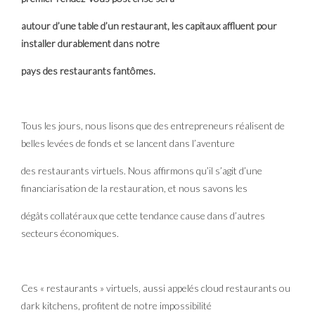
autour d’une table d’un restaurant, les capitaux affluent pour
installer durablement dans notre
pays des restaurants fantômes.
Tous les jours, nous lisons que des entrepreneurs réalisent de
belles levées de fonds et se lancent dans l’aventure
des restaurants virtuels. Nous affirmons qu’il s’agit d’une
financiarisation de la restauration, et nous savons les
dégâts collatéraux que cette tendance cause dans d’autres
secteurs économiques.
Ces « restaurants » virtuels, aussi appelés cloud restaurants ou
dark kitchens, profitent de notre impossibilité