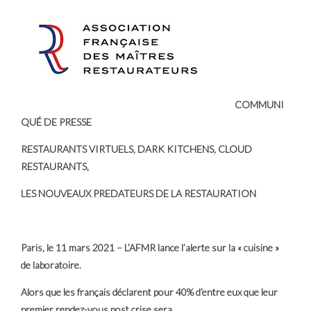
COMMUNI
QUÉ DE PRESSE
RESTAURANTS VIRTUELS, DARK KITCHENS, CLOUD
RESTAURANTS,
LES NOUVEAUX PREDATEURS DE LA RESTAURATION
Paris, le 11 mars 2021 – L’AFMR lance l’alerte sur la « cuisine »
de laboratoire.
Alors que les français déclarent pour 40% d’entre eux que leur
premier rendez-vous post crise sera