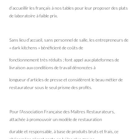
d’accueillir les français à nos tables pour leur proposer des plats
de laboratoire à faible prix.
Sans lieu d’accueil, sans personnel de salle, les entrepreneurs de
« dark kitchens » bénéficient de coûts de
fonctionnement très réduits ; font appel aux plateformes de
livraison aux conditions de travail dénoncées à
longueur d’articles de presse et considèrent le beau métier de
restaurateur sous le seul prisme des profits.
Pour l’Association Française des Maîtres Restaurateurs,
attachée à promouvoir un modèle de restauration
durable et responsable, à base de produits bruts et frais, ce