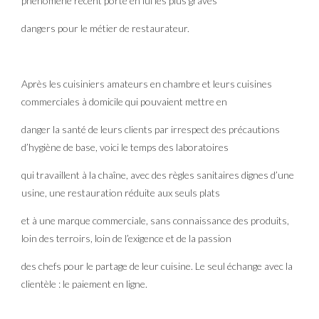
phénomène récent porte en lui les plus graves
dangers pour le métier de restaurateur.
Après les cuisiniers amateurs en chambre et leurs cuisines
commerciales à domicile qui pouvaient mettre en
danger la santé de leurs clients par irrespect des précautions
d’hygiène de base, voici le temps des laboratoires
qui travaillent à la chaîne, avec des règles sanitaires dignes d’une
usine, une restauration réduite aux seuls plats
et à une marque commerciale, sans connaissance des produits,
loin des terroirs, loin de l’exigence et de la passion
des chefs pour le partage de leur cuisine. Le seul échange avec la
clientèle : le paiement en ligne.