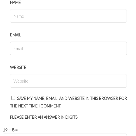
NAME
EMAIL
WEBSITE
SAVE MY NAME, EMAIL, AND WEBSITE IN THIS BROWSER FOR
THE NEXT TIME I COMMENT.
PLEASE ENTER AN ANSWER IN DIGITS:
19 − 8 =