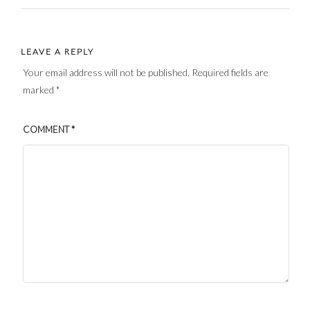
LEAVE A REPLY
Your email address will not be published.
Required fields are
marked
*
COMMENT
*