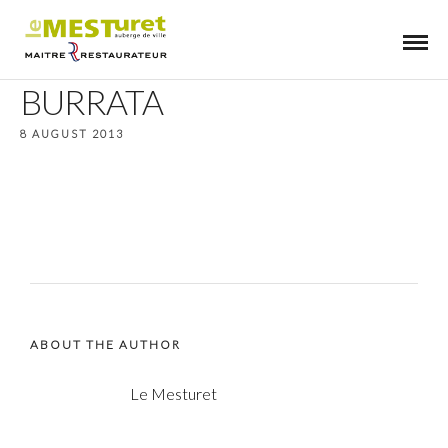
BURRATA
8 AUGUST 2013
ABOUT THE AUTHOR
Le Mesturet