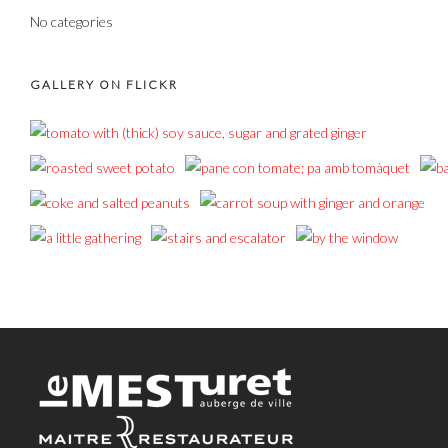
No categories
GALLERY ON FLICKR