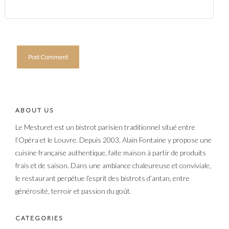
ABOUT US
Le Mesturet est un bistrot parisien traditionnel situé entre
l’Opéra et le Louvre. Depuis 2003, Alain Fontaine y propose une
cuisine française authentique, faite maison à partir de produits
frais et de saison. Dans une ambiance chaleureuse et conviviale,
le restaurant perpétue l’esprit des bistrots d’antan, entre
générosité, terroir et passion du goût.
CATEGORIES