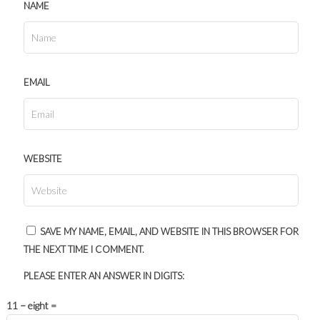
NAME
EMAIL
WEBSITE
SAVE MY NAME, EMAIL, AND WEBSITE IN THIS BROWSER FOR
THE NEXT TIME I COMMENT.
PLEASE ENTER AN ANSWER IN DIGITS:
11 − eight =