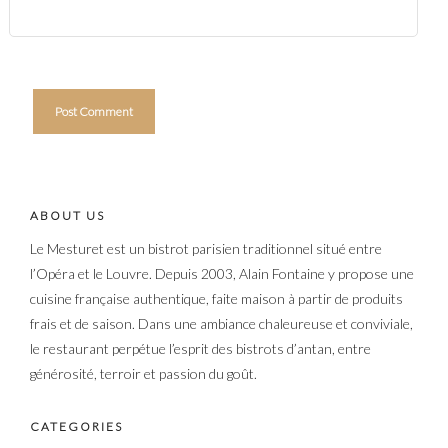
ABOUT US
Le Mesturet est un bistrot parisien traditionnel situé entre
l’Opéra et le Louvre. Depuis 2003, Alain Fontaine y propose une
cuisine française authentique, faite maison à partir de produits
frais et de saison. Dans une ambiance chaleureuse et conviviale,
le restaurant perpétue l’esprit des bistrots d’antan, entre
générosité, terroir et passion du goût.
CATEGORIES