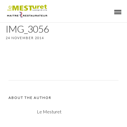
IMG_3056
24 NOVEMBER 2014
ABOUT THE AUTHOR
Le Mesturet