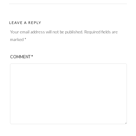
LEAVE A REPLY
Your email address will not be published.
Required fields are
marked
*
COMMENT
*