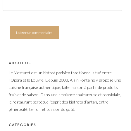
ABOUT US
Le Mesturet est un bistrot parisien traditionnel situé entre
l’Opéra et le Louvre. Depuis 2003, Alain Fontaine y propose une
cuisine française authentique, faite maison à partir de produits
frais et de saison. Dans une ambiance chaleureuse et conviviale,
le restaurant perpétue l’esprit des bistrots d’antan, entre
générosité, terroir et passion du goût.
CATEGORIES