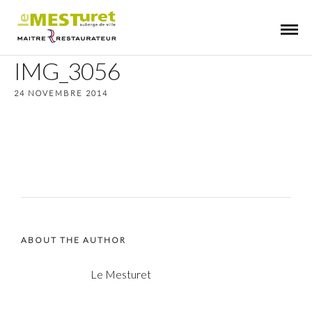
IMG_3056
24 NOVEMBRE 2014
ABOUT THE AUTHOR
Le Mesturet