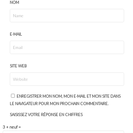
NOM
E-MAIL
SITE WEB
ENREGISTRER MON NOM, MON E-MAIL ET MON SITE DANS
LE NAVIGATEUR POUR MON PROCHAIN COMMENTAIRE.
SAISISSEZ VOTRE RÉPONSE EN CHIFFRES
3 + neuf =