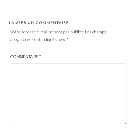
LAISSER UN COMMENTAIRE
Votre adresse e-mail ne sera pas publiée.
Les champs
obligatoires sont indiqués avec
*
COMMENTAIRE
*