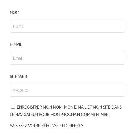
NOM
E-MAIL
SITE WEB
ENREGISTRER MON NOM, MON E-MAIL ET MON SITE DANS
LE NAVIGATEUR POUR MON PROCHAIN COMMENTAIRE.
SAISISSEZ VOTRE RÉPONSE EN CHIFFRES