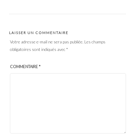
LAISSER UN COMMENTAIRE
Votre adresse e-mail ne sera pas publiée.
Les champs
obligatoires sont indiqués avec
*
COMMENTAIRE
*