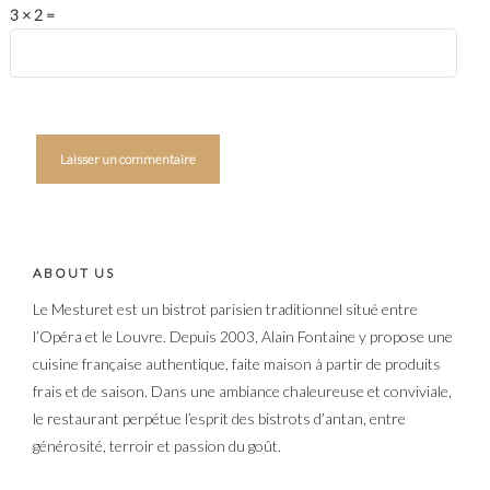
3 × 2 =
ABOUT US
Le Mesturet est un bistrot parisien traditionnel situé entre
l’Opéra et le Louvre. Depuis 2003, Alain Fontaine y propose une
cuisine française authentique, faite maison à partir de produits
frais et de saison. Dans une ambiance chaleureuse et conviviale,
le restaurant perpétue l’esprit des bistrots d’antan, entre
générosité, terroir et passion du goût.