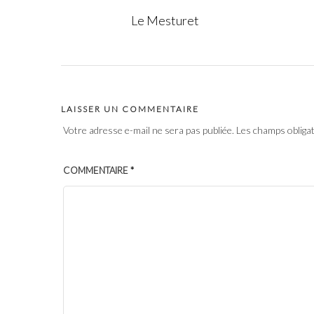
Le Mesturet
LAISSER UN COMMENTAIRE
Votre adresse e-mail ne sera pas publiée.
Les champs obliga
COMMENTAIRE
*