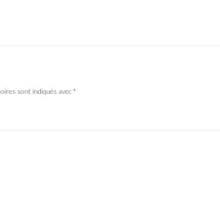
toires sont indiqués avec
*