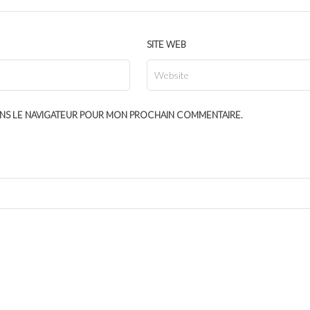
SITE WEB
ANS LE NAVIGATEUR POUR MON PROCHAIN COMMENTAIRE.