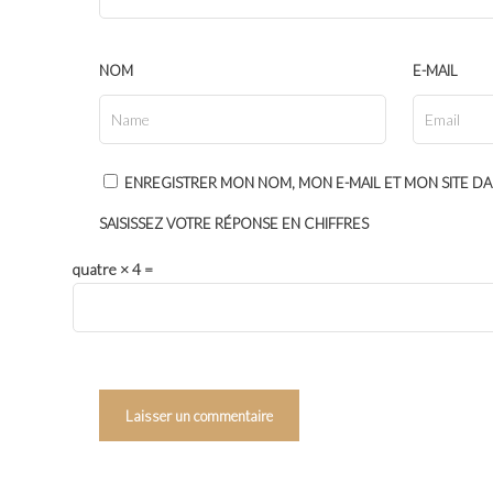
NOM
E-MAIL
ENREGISTRER MON NOM, MON E-MAIL ET MON SITE D
SAISISSEZ VOTRE RÉPONSE EN CHIFFRES
quatre × 4 =