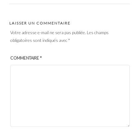
LAISSER UN COMMENTAIRE
Votre adresse e-mail ne sera pas publiée.
Les champs
obligatoires sont indiqués avec
*
COMMENTAIRE
*