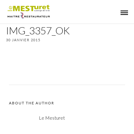
IMG_3357_OK
30 JANVIER 2015
ABOUT THE AUTHOR
Le Mesturet