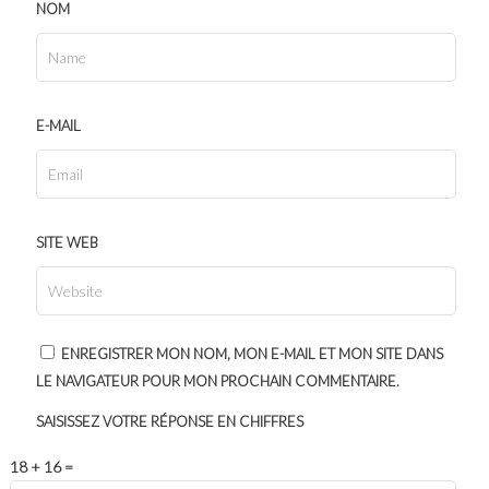
NOM
E-MAIL
SITE WEB
ENREGISTRER MON NOM, MON E-MAIL ET MON SITE DANS
LE NAVIGATEUR POUR MON PROCHAIN COMMENTAIRE.
SAISISSEZ VOTRE RÉPONSE EN CHIFFRES
18 + 16 =