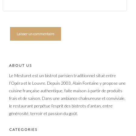
ABOUT US
Le Mesturet est un bistrot parisien traditionnel situé entre
l’Opéra et le Louvre. Depuis 2003, Alain Fontaine y propose une
cuisine française authentique, faite maison à partir de produits
frais et de saison. Dans une ambiance chaleureuse et conviviale,
le restaurant perpétue l’esprit des bistrots d’antan, entre
générosité, terroir et passion du goût.
CATEGORIES