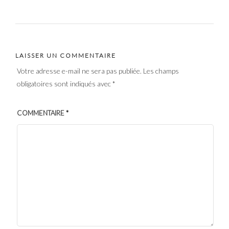
LAISSER UN COMMENTAIRE
Votre adresse e-mail ne sera pas publiée.
Les champs
obligatoires sont indiqués avec
*
COMMENTAIRE
*