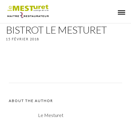
BISTROT LE MESTURET
15 FÉVRIER 2018
ABOUT THE AUTHOR
Le Mesturet