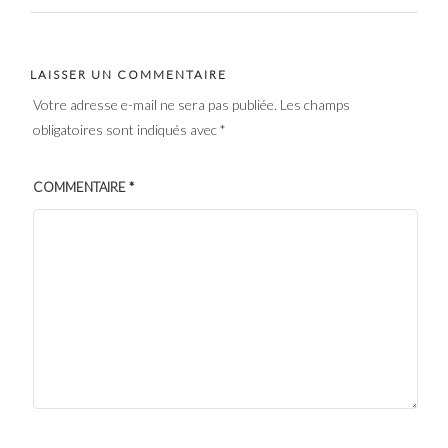
LAISSER UN COMMENTAIRE
Votre adresse e-mail ne sera pas publiée.
Les champs
obligatoires sont indiqués avec
*
COMMENTAIRE
*