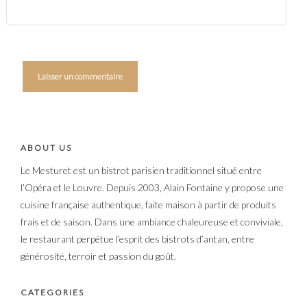
ABOUT US
Le Mesturet est un bistrot parisien traditionnel situé entre
l’Opéra et le Louvre. Depuis 2003, Alain Fontaine y propose une
cuisine française authentique, faite maison à partir de produits
frais et de saison. Dans une ambiance chaleureuse et conviviale,
le restaurant perpétue l’esprit des bistrots d’antan, entre
générosité, terroir et passion du goût.
CATEGORIES