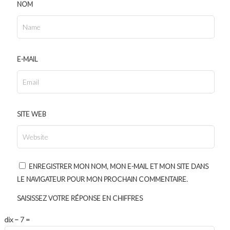
NOM
E-MAIL
SITE WEB
ENREGISTRER MON NOM, MON E-MAIL ET MON SITE DANS
LE NAVIGATEUR POUR MON PROCHAIN COMMENTAIRE.
SAISISSEZ VOTRE RÉPONSE EN CHIFFRES
dix − 7 =