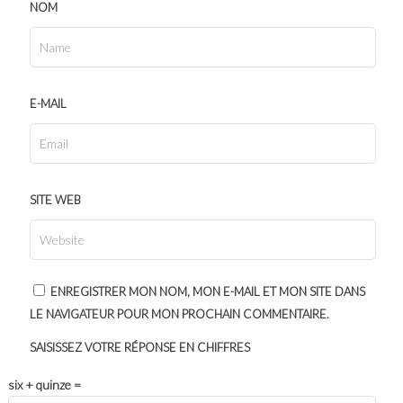
NOM
E-MAIL
SITE WEB
ENREGISTRER MON NOM, MON E-MAIL ET MON SITE DANS
LE NAVIGATEUR POUR MON PROCHAIN COMMENTAIRE.
SAISISSEZ VOTRE RÉPONSE EN CHIFFRES
six + quinze =