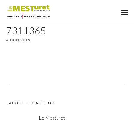
7311365
4 JUIN 2015
ABOUT THE AUTHOR
Le Mesturet