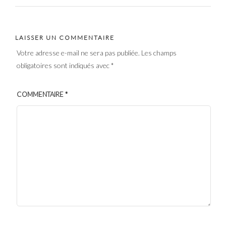
LAISSER UN COMMENTAIRE
Votre adresse e-mail ne sera pas publiée.
Les champs
obligatoires sont indiqués avec
*
COMMENTAIRE
*