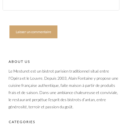
ABOUT US
Le Mesturet est un bistrot parisien traditionnel situé entre
l’Opéra et le Louvre. Depuis 2003, Alain Fontaine y propose une
cuisine française authentique, faite maison à partir de produits
frais et de saison. Dans une ambiance chaleureuse et conviviale,
le restaurant perpétue l’esprit des bistrots d’antan, entre
générosité, terroir et passion du goût.
CATEGORIES