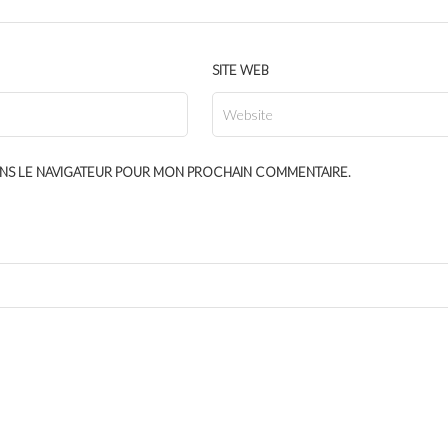
SITE WEB
ANS LE NAVIGATEUR POUR MON PROCHAIN COMMENTAIRE.