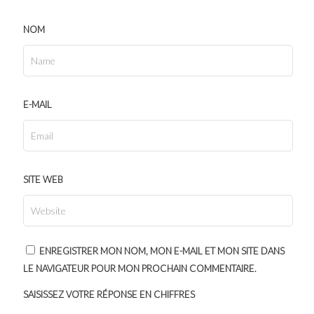
NOM
E-MAIL
SITE WEB
ENREGISTRER MON NOM, MON E-MAIL ET MON SITE DANS
LE NAVIGATEUR POUR MON PROCHAIN COMMENTAIRE.
SAISISSEZ VOTRE RÉPONSE EN CHIFFRES