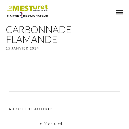
CARBONNADE
FLAMANDE
15 JANVIER 2014
ABOUT THE AUTHOR
Le Mesturet