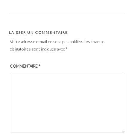
LAISSER UN COMMENTAIRE
Votre adresse e-mail ne sera pas publiée.
Les champs
obligatoires sont indiqués avec
*
COMMENTAIRE
*