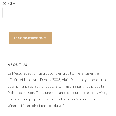
20 − 3 =
ABOUT US
Le Mesturet est un bistrot parisien traditionnel situé entre
l’Opéra et le Louvre. Depuis 2003, Alain Fontaine y propose une
cuisine française authentique, faite maison à partir de produits
frais et de saison. Dans une ambiance chaleureuse et conviviale,
le restaurant perpétue l’esprit des bistrots d’antan, entre
générosité, terroir et passion du goût.