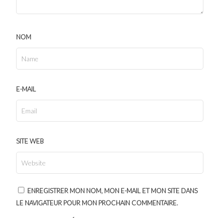
NOM
E-MAIL
SITE WEB
ENREGISTRER MON NOM, MON E-MAIL ET MON SITE DANS
LE NAVIGATEUR POUR MON PROCHAIN COMMENTAIRE.