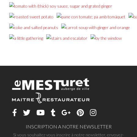
INSCRIPTION A NOTRE NEWSLETTER
Si vous souhaitez vous inscrire à notre newsletter, envoyez-