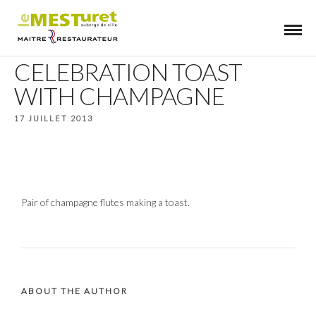
CELEBRATION TOAST
WITH CHAMPAGNE
17 JUILLET 2013
Pair of champagne flutes making a toast.
ABOUT THE AUTHOR