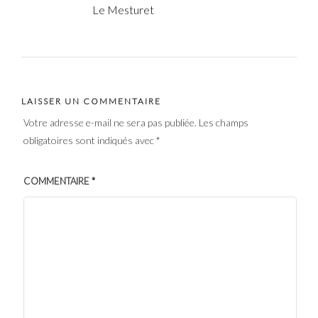
Le Mesturet
LAISSER UN COMMENTAIRE
Votre adresse e-mail ne sera pas publiée.
Les champs
obligatoires sont indiqués avec
*
COMMENTAIRE
*