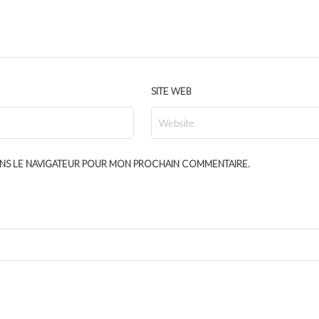
SITE WEB
ANS LE NAVIGATEUR POUR MON PROCHAIN COMMENTAIRE.