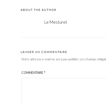
ABOUT THE AUTHOR
Le Mesturet
LAISSER UN COMMENTAIRE
Votre adresse e-mail ne sera pas publiée.
Les champs obliga
COMMENTAIRE
*