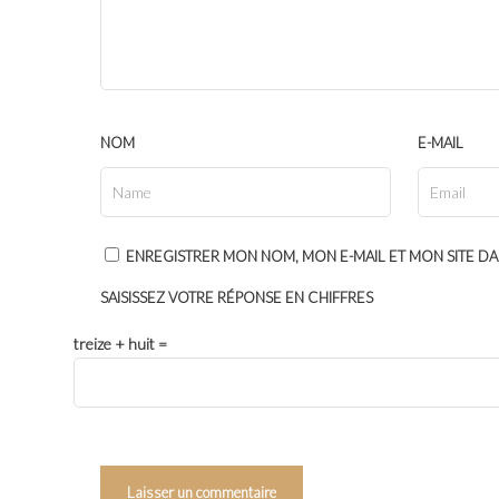
NOM
E-MAIL
ENREGISTRER MON NOM, MON E-MAIL ET MON SITE D
SAISISSEZ VOTRE RÉPONSE EN CHIFFRES
treize + huit =