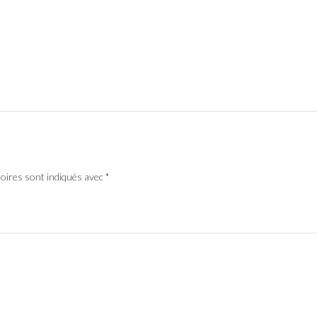
toires sont indiqués avec
*