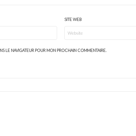
SITE WEB
ANS LE NAVIGATEUR POUR MON PROCHAIN COMMENTAIRE.