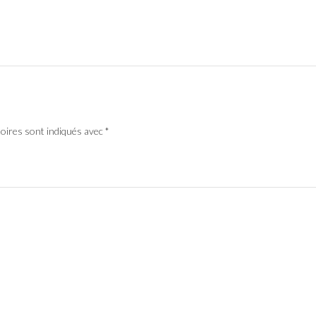
toires sont indiqués avec
*