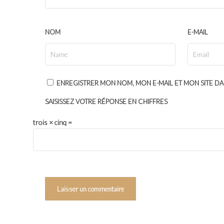
NOM
E-MAIL
ENREGISTRER MON NOM, MON E-MAIL ET MON SITE D
SAISISSEZ VOTRE RÉPONSE EN CHIFFRES
trois × cinq =