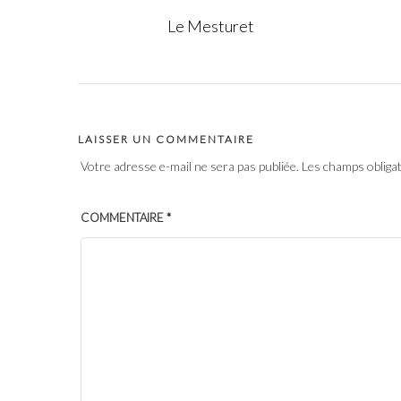
Le Mesturet
LAISSER UN COMMENTAIRE
Votre adresse e-mail ne sera pas publiée.
Les champs obliga
COMMENTAIRE
*