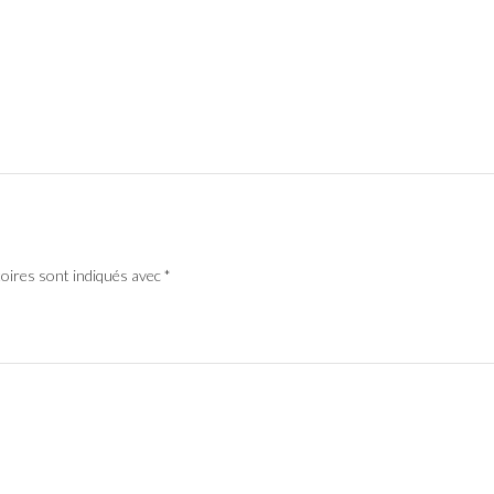
toires sont indiqués avec
*