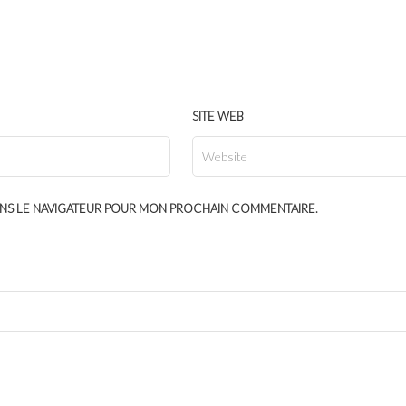
SITE WEB
ANS LE NAVIGATEUR POUR MON PROCHAIN COMMENTAIRE.