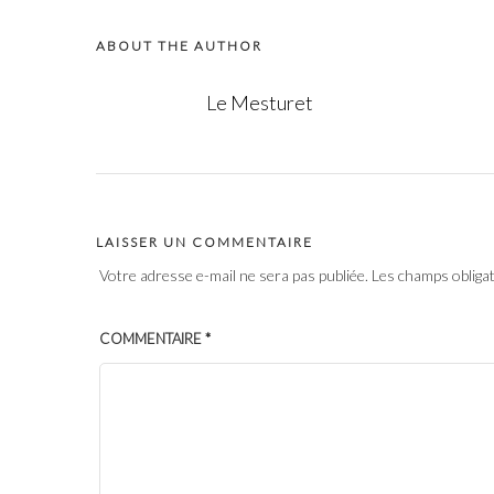
ABOUT THE AUTHOR
Le Mesturet
LAISSER UN COMMENTAIRE
Votre adresse e-mail ne sera pas publiée.
Les champs obliga
COMMENTAIRE
*