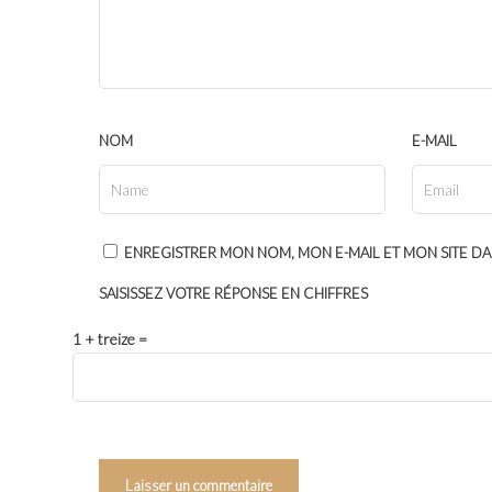
NOM
E-MAIL
ENREGISTRER MON NOM, MON E-MAIL ET MON SITE D
SAISISSEZ VOTRE RÉPONSE EN CHIFFRES
1 + treize =