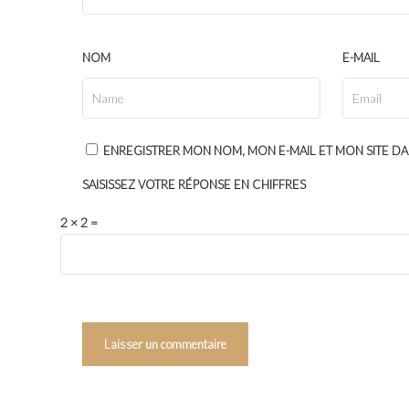
NOM
E-MAIL
ENREGISTRER MON NOM, MON E-MAIL ET MON SITE D
SAISISSEZ VOTRE RÉPONSE EN CHIFFRES
2 × 2 =