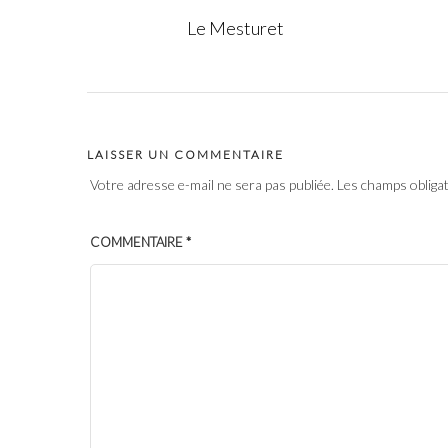
Le Mesturet
LAISSER UN COMMENTAIRE
Votre adresse e-mail ne sera pas publiée.
Les champs obliga
COMMENTAIRE
*