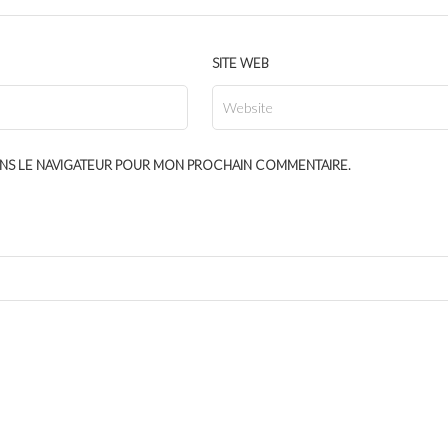
SITE WEB
ANS LE NAVIGATEUR POUR MON PROCHAIN COMMENTAIRE.