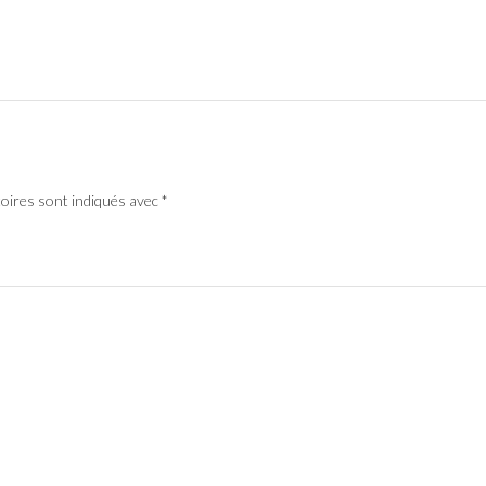
toires sont indiqués avec
*