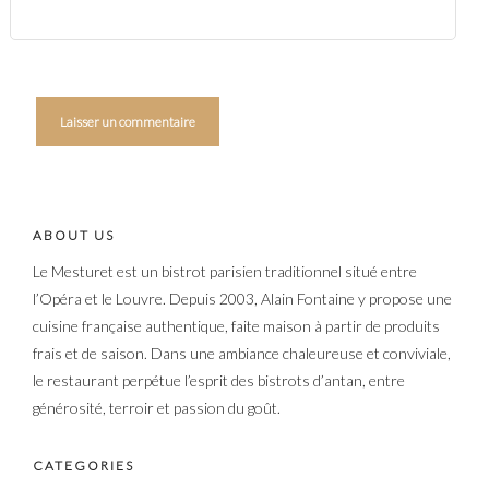
ABOUT US
Le Mesturet est un bistrot parisien traditionnel situé entre
l’Opéra et le Louvre. Depuis 2003, Alain Fontaine y propose une
cuisine française authentique, faite maison à partir de produits
frais et de saison. Dans une ambiance chaleureuse et conviviale,
le restaurant perpétue l’esprit des bistrots d’antan, entre
générosité, terroir et passion du goût.
CATEGORIES