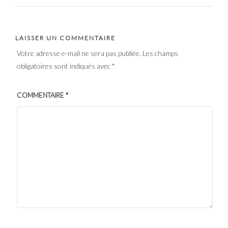
LAISSER UN COMMENTAIRE
Votre adresse e-mail ne sera pas publiée.
Les champs
obligatoires sont indiqués avec
*
COMMENTAIRE
*