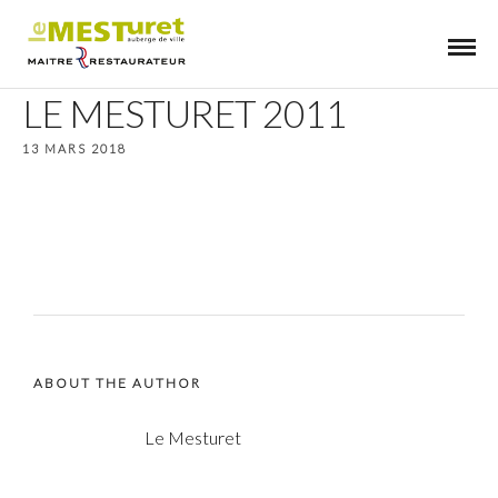
LE MESTURET 2011
13 MARS 2018
ABOUT THE AUTHOR
Le Mesturet