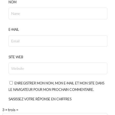
NOM
E-MAIL
SITE WEB
ENREGISTRER MON NOM, MON E-MAIL ET MON SITE DANS
LE NAVIGATEUR POUR MON PROCHAIN COMMENTAIRE.
SAISISSEZ VOTRE RÉPONSE EN CHIFFRES
3 × trois =