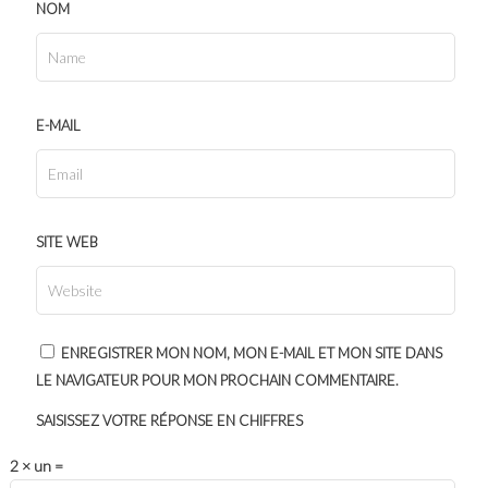
NOM
E-MAIL
SITE WEB
ENREGISTRER MON NOM, MON E-MAIL ET MON SITE DANS
LE NAVIGATEUR POUR MON PROCHAIN COMMENTAIRE.
SAISISSEZ VOTRE RÉPONSE EN CHIFFRES
2 × un =