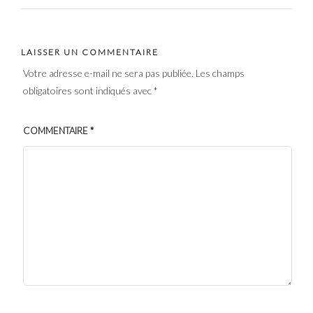
LAISSER UN COMMENTAIRE
Votre adresse e-mail ne sera pas publiée.
Les champs
obligatoires sont indiqués avec
*
COMMENTAIRE
*