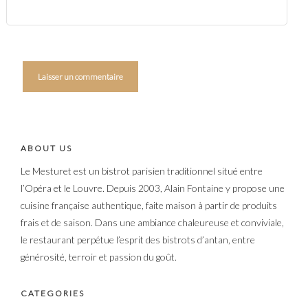
ABOUT US
Le Mesturet est un bistrot parisien traditionnel situé entre
l’Opéra et le Louvre. Depuis 2003, Alain Fontaine y propose une
cuisine française authentique, faite maison à partir de produits
frais et de saison. Dans une ambiance chaleureuse et conviviale,
le restaurant perpétue l’esprit des bistrots d’antan, entre
générosité, terroir et passion du goût.
CATEGORIES