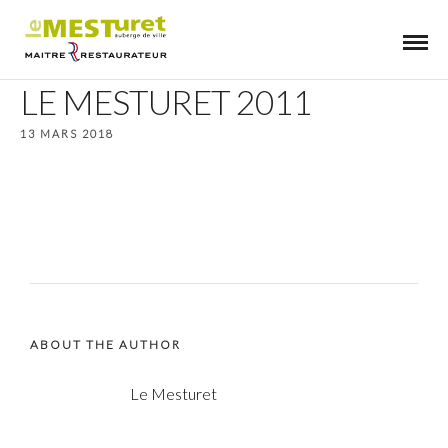
LE MESTURET 2011
13 MARS 2018
ABOUT THE AUTHOR
Le Mesturet