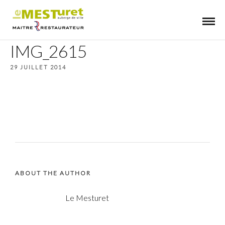
IMG_2615
29 JUILLET 2014
ABOUT THE AUTHOR
Le Mesturet