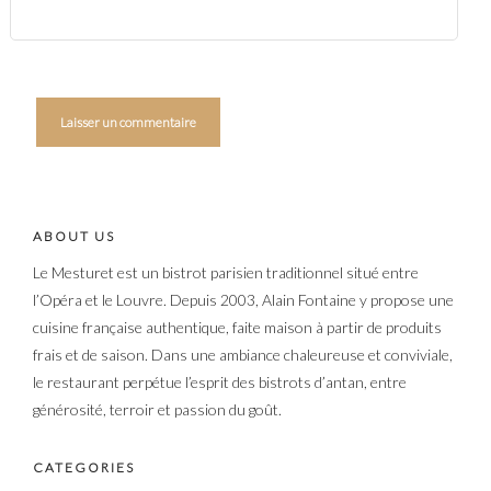
ABOUT US
Le Mesturet est un bistrot parisien traditionnel situé entre
l’Opéra et le Louvre. Depuis 2003, Alain Fontaine y propose une
cuisine française authentique, faite maison à partir de produits
frais et de saison. Dans une ambiance chaleureuse et conviviale,
le restaurant perpétue l’esprit des bistrots d’antan, entre
générosité, terroir et passion du goût.
CATEGORIES