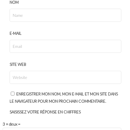
NOM
E-MAIL
SITE WEB
ENREGISTRER MON NOM, MON E-MAIL ET MON SITE DANS
LE NAVIGATEUR POUR MON PROCHAIN COMMENTAIRE.
SAISISSEZ VOTRE RÉPONSE EN CHIFFRES
3 × deux =