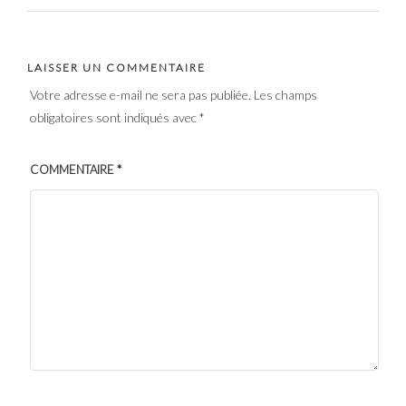
LAISSER UN COMMENTAIRE
Votre adresse e-mail ne sera pas publiée.
Les champs
obligatoires sont indiqués avec
*
COMMENTAIRE
*