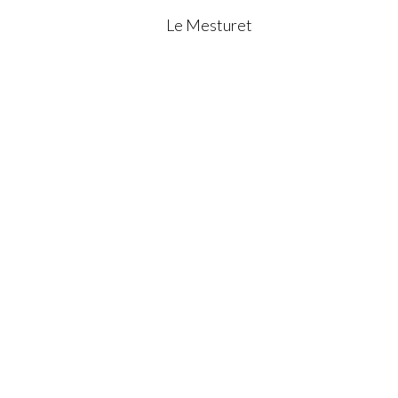
Le Mesturet