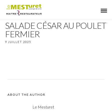
SALADE CÉSAR AU POULET
FERMIER
9 JUILLET 2025
ABOUT THE AUTHOR
Le Mesturet