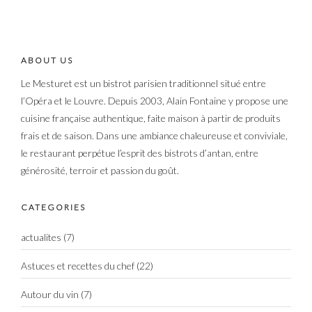
ABOUT US
Le Mesturet est un bistrot parisien traditionnel situé entre
l’Opéra et le Louvre. Depuis 2003, Alain Fontaine y propose une
cuisine française authentique, faite maison à partir de produits
frais et de saison. Dans une ambiance chaleureuse et conviviale,
le restaurant perpétue l’esprit des bistrots d’antan, entre
générosité, terroir et passion du goût.
CATEGORIES
actualites
(7)
Astuces et recettes du chef
(22)
Autour du vin
(7)