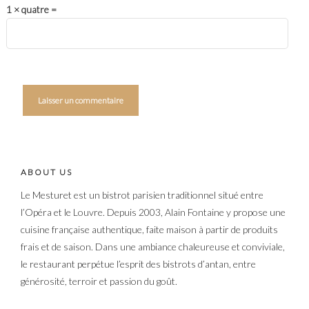
1 × quatre =
ABOUT US
Le Mesturet est un bistrot parisien traditionnel situé entre
l’Opéra et le Louvre. Depuis 2003, Alain Fontaine y propose une
cuisine française authentique, faite maison à partir de produits
frais et de saison. Dans une ambiance chaleureuse et conviviale,
le restaurant perpétue l’esprit des bistrots d’antan, entre
générosité, terroir et passion du goût.