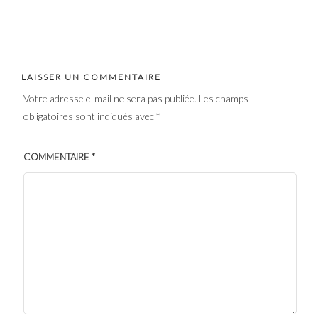
LAISSER UN COMMENTAIRE
Votre adresse e-mail ne sera pas publiée.
Les champs
obligatoires sont indiqués avec
*
COMMENTAIRE
*