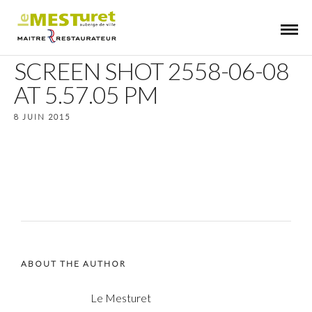
SCREEN SHOT 2558-06-08
AT 5.57.05 PM
8 JUIN 2015
ABOUT THE AUTHOR
Le Mesturet