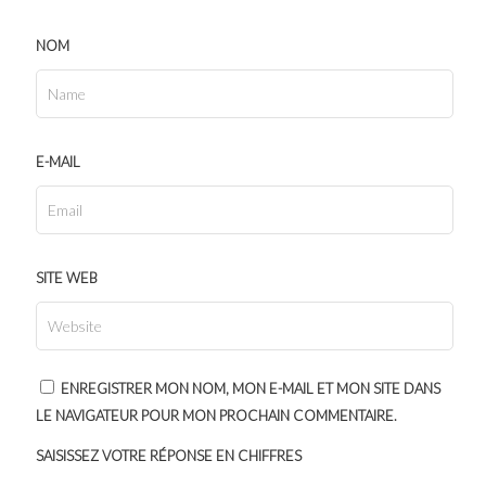
NOM
E-MAIL
SITE WEB
ENREGISTRER MON NOM, MON E-MAIL ET MON SITE DANS
LE NAVIGATEUR POUR MON PROCHAIN COMMENTAIRE.
SAISISSEZ VOTRE RÉPONSE EN CHIFFRES