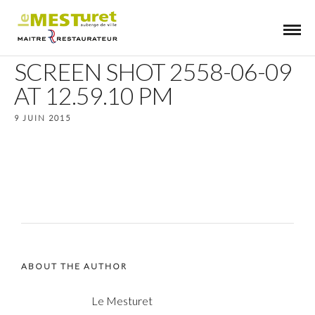
SCREEN SHOT 2558-06-09
AT 12.59.10 PM
9 JUIN 2015
ABOUT THE AUTHOR
Le Mesturet