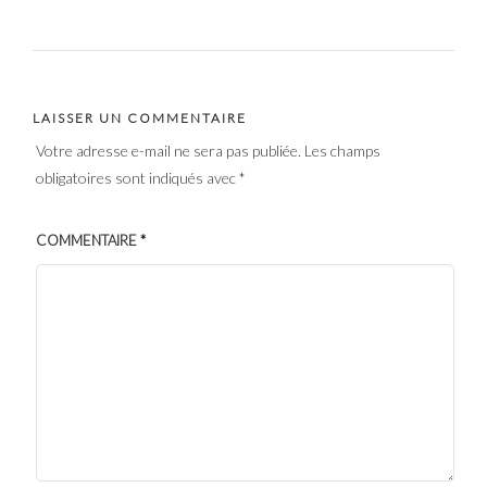
LAISSER UN COMMENTAIRE
Votre adresse e-mail ne sera pas publiée.
Les champs
obligatoires sont indiqués avec
*
COMMENTAIRE
*