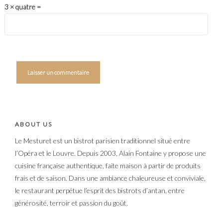
3 × quatre =
ABOUT US
Le Mesturet est un bistrot parisien traditionnel situé entre
l’Opéra et le Louvre. Depuis 2003, Alain Fontaine y propose une
cuisine française authentique, faite maison à partir de produits
frais et de saison. Dans une ambiance chaleureuse et conviviale,
le restaurant perpétue l’esprit des bistrots d’antan, entre
générosité, terroir et passion du goût.