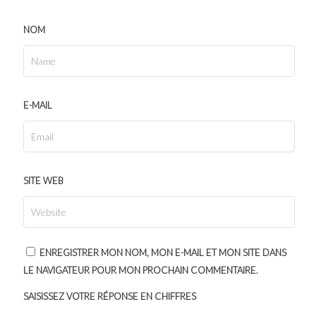
NOM
E-MAIL
SITE WEB
ENREGISTRER MON NOM, MON E-MAIL ET MON SITE DANS
LE NAVIGATEUR POUR MON PROCHAIN COMMENTAIRE.
SAISISSEZ VOTRE RÉPONSE EN CHIFFRES